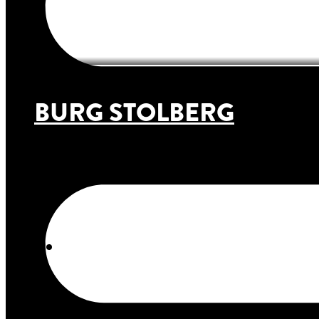
BURG STOLBERG
STOLBERG, 2025