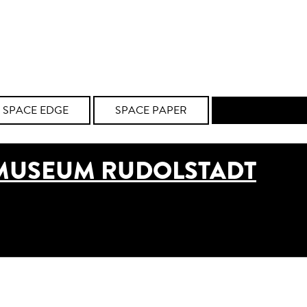
SPACE EDGE
SPACE PAPER
ALLE MEDIEN
MUSEUM RUDOLSTADT