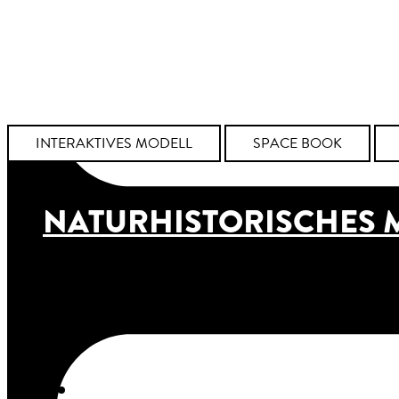
INTERAKTIVES MODELL
SPACE BOOK
NATURHISTORISCHES 
HEIDECKSBURG, 2025