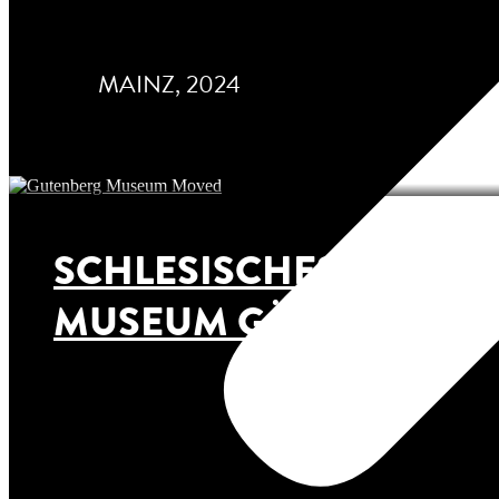
MAINZ, 2024
SCHLESISCHES
MUSEUM GÖRLITZ