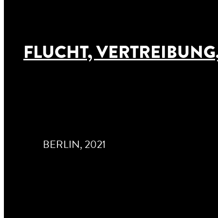
FLUCHT, VERTREIBUN
BERLIN, 2021