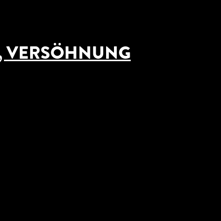
G, VERSÖHNUNG