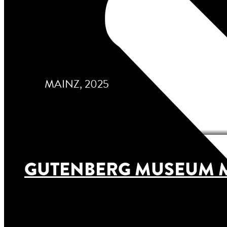
MAINZ, 2025
GUTENBERG MUSEUM 