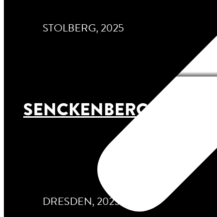
STOLBERG, 2025
SENCKENBERG NATUR
DRESDEN, 2025