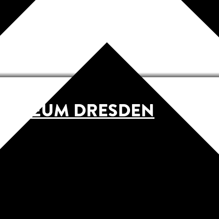
MUSEUM DRESDEN