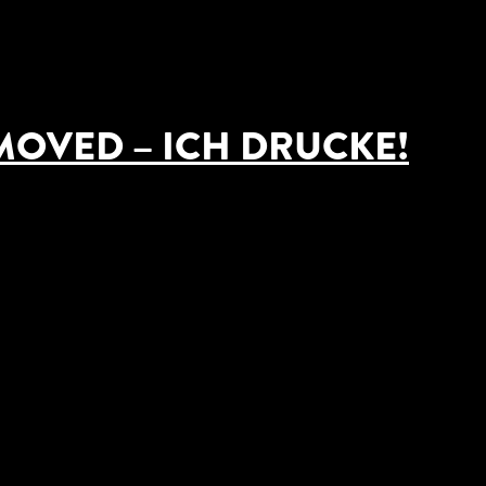
OVED – ICH DRUCKE!