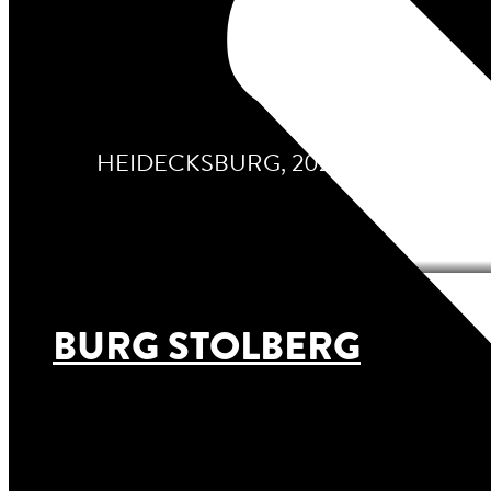
HEIDECKSBURG, 2025
BURG STOLBERG