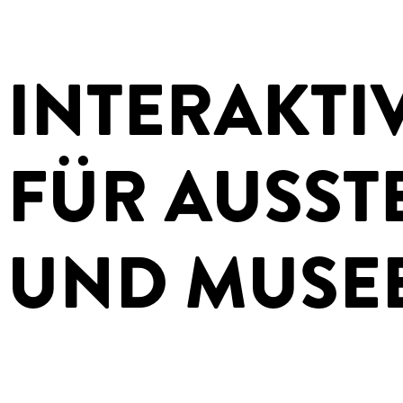
INTERAKTI
FÜR AUSST
UND MUSE