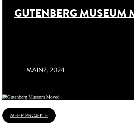
GUTENBERG MUSEUM 
MAINZ, 2024
MEHR PROJEKTE