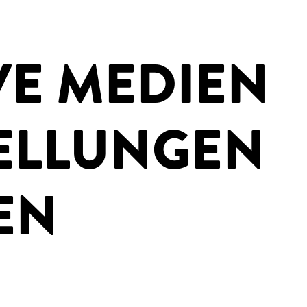
VE MEDIEN
ELLUNGEN
EN