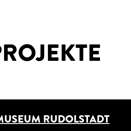
PROJEKTE
MUSEUM RUDOLSTADT